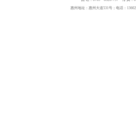
惠州地址：惠州大道531号；电话：136023