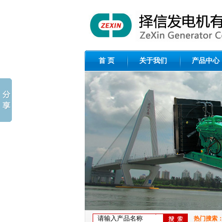
首 页
关于我们
产品中心
热门搜索