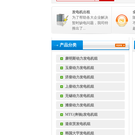
发电机出租
为了帮助各大企业解决
暂时缺电问题，我司特
推出了...
越
产品分类
康明斯动力发电机组
玉柴动力发电机组
济柴动力发电机组
上柴动力发电机组
无锡动力发电机组
潍柴动力发电机组
MTU(奔驰)发电机组
道依茨发电机组
韩国大宇发电机组