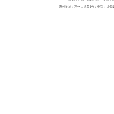
惠州地址：惠州大道531号；电话：136023