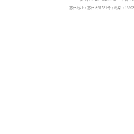
惠州地址：惠州大道531号；电话：136023